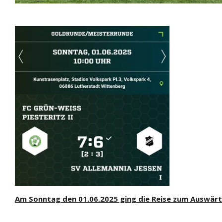
Am Sonntag den 01.06.2025 ging die Reise zum Auswärtss