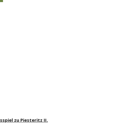
piel zu Piesteritz II.