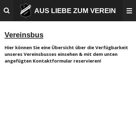
Zum
AUS LIEBE ZUM VEREIN
Hauptinhalt
springen
Vereinsbus
Hier können Sie eine Übersicht über die Verfügbarkeit
unseres Vereinsbusses einsehen & mit dem unten
angefügten Kontaktformular reservieren!