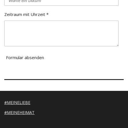
Zeitraum mit Uhrzeit *
Formular absenden
#MEINELIEBE
#MEINEHEIMAT