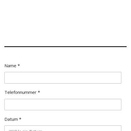
Name *
Telefonnummer *
Datum *