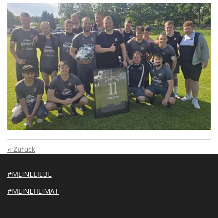
«
Zurück
#MEINELIEBE
#MEINEHEIMAT