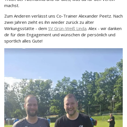
machst.
Zum Anderen verlässt uns Co-Trainer Alexander Peetz. Nach
zwei Jahren zieht es ihn wieder zurück zu alter
Wirkungsstätte - dem
SV Grün-Weiß Linda
.
Alex - wir danken
dir für dein Engagement und wünschen dir persönlich und
sportlich alles Gute!