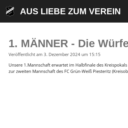
Zum
AUS LIEBE ZUM VEREIN
Hauptinhalt
springen
1. MÄNNER - Die Würfel
Veröffentlicht am 3. Dezember 2024 um 15:15
Unsere 1.Mannschaft erwartet im Halbfinale des Kreispokals 
zur zweiten Mannschaft des FC Grün-Weiß Piesteritz (Kreisoberl